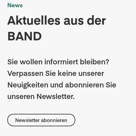
News
Aktuelles aus der
BAND
Sie wollen informiert bleiben?
Verpassen Sie keine unserer
Neuigkeiten und abonnieren Sie
unseren Newsletter.
Newsletter abonnieren