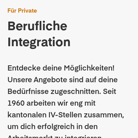
Für Private
Berufliche
Integration
Entdecke deine Möglichkeiten!
Unsere Angebote sind auf deine
Bedürfnisse zugeschnitten. Seit
1960 arbeiten wir eng mit
kantonalen IV-Stellen zusammen,
um dich erfolgreich in den
Arbeitsmarkt zu integrieren.