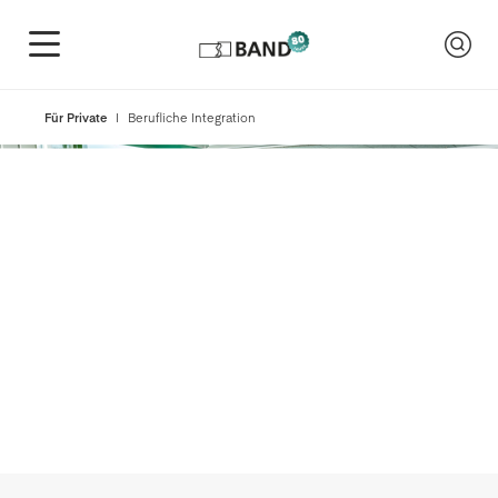
Für Private
Berufliche Integration