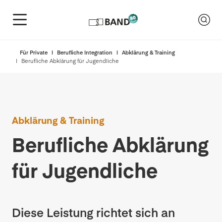
Für Private
Berufliche Integration
Abklärung & Training
Berufliche Abklärung für Jugendliche
Abklärung & Training
Berufliche Abklärung
für Jugendliche
Diese Leistung richtet sich an