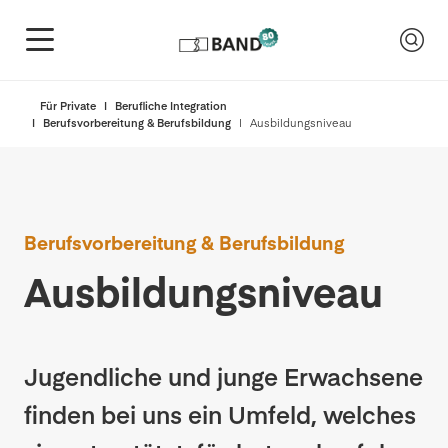
Für Private
Berufliche Integration
Berufsvorbereitung & Berufsbildung
Ausbildungsniveau
Berufsvorbereitung & Berufsbildung
Ausbildungsniveau
Jugendliche und junge Erwachsene
finden bei uns ein Umfeld, welches