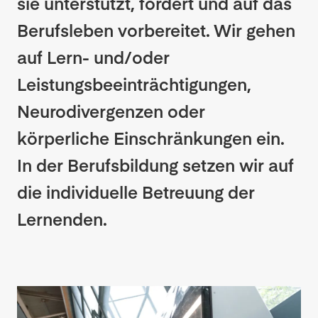
sie unterstützt, fördert und auf das
Berufsleben vorbereitet. Wir gehen
auf Lern- und/oder
Leistungsbeeinträchtigungen,
Neurodivergenzen oder
körperliche Einschränkungen ein.
In der Berufsbildung setzen wir auf
die individuelle Betreuung der
Lernenden.