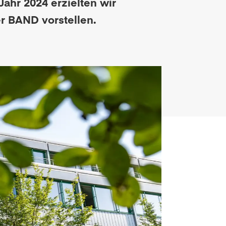
Jahr 2024 erzielten wir
er BAND vorstellen.