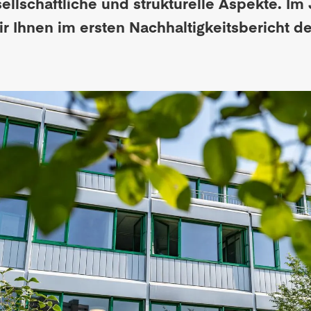
llschaftliche und strukturelle Aspekte. Im 
ir Ihnen im ersten Nachhaltigkeitsbericht d