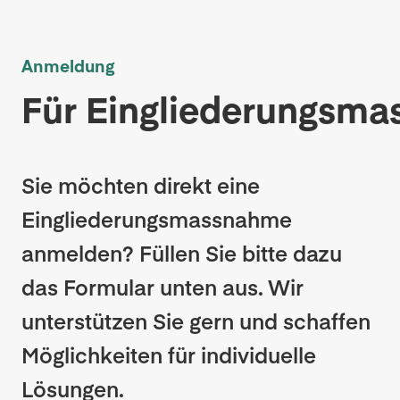
Anmeldung
Für Eingliederungsm
Sie möchten direkt eine
Eingliederungsmassnahme
anmelden? Füllen Sie bitte dazu
das Formular unten aus. Wir
unterstützen Sie gern und schaffen
Möglichkeiten für individuelle
Lösungen.