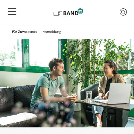
Für Zuweisende
Anmeldung