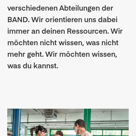
verschiedenen Abteilungen der
BAND. Wir orientieren uns dabei
immer an deinen Ressourcen. Wir
möchten nicht wissen, was nicht
mehr geht. Wir möchten wissen,
was du kannst.