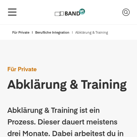
Für Private
Berufliche Integration
Abklärung & Training
Für Private
Abklärung & Training
Abklärung & Training ist ein
Prozess. Dieser dauert meistens
drei Monate. Dabei arbeitest du in