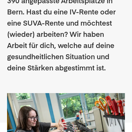
390 angepasste Arbeitsplätze in
Bern. Hast du eine IV-Rente oder
eine SUVA-Rente und möchtest
(wieder) arbeiten? Wir haben
Arbeit für dich, welche auf deine
gesundheitlichen Situation und
deine Stärken abgestimmt ist.