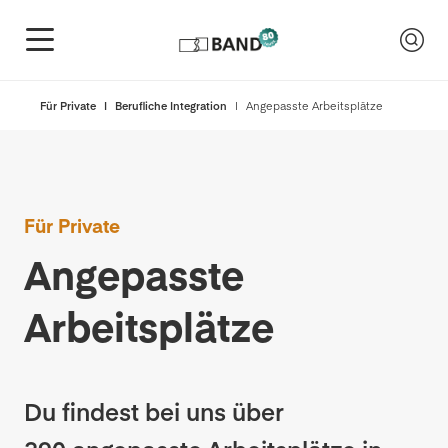
Für Private
Berufliche Integration
Angepasste Arbeitsplätze
Für Private
Angepasste
Arbeitsplätze
Du findest bei uns über