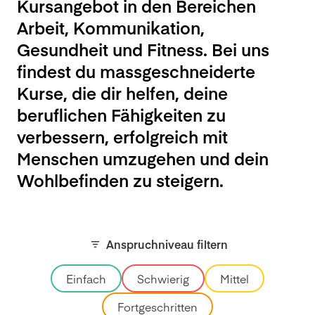
Kursangebot in den Bereichen
Arbeit, Kommunikation,
Gesundheit und Fitness. Bei uns
findest du massgeschneiderte
Kurse, die dir helfen, deine
beruflichen Fähigkeiten zu
verbessern, erfolgreich mit
Menschen umzugehen und dein
Wohlbefinden zu steigern.
Anspruchniveau filtern
Einfach
Schwierig
Mittel
Fortgeschritten