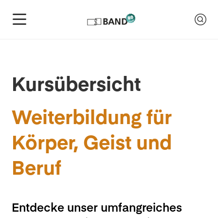
Kursübersicht
Weiterbildung für
Körper, Geist und
Beruf
Entdecke unser umfangreiches