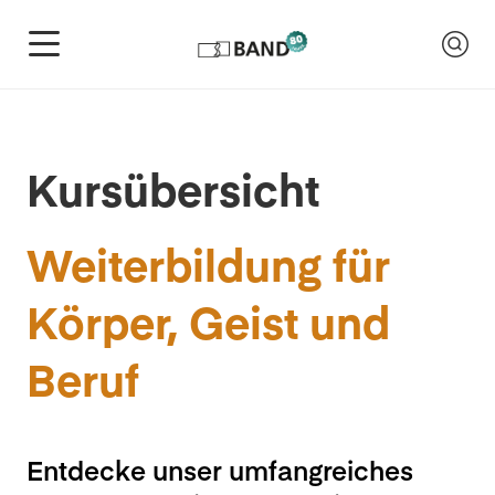
Kursübersicht
Weiterbildung für
Körper, Geist und
Beruf
Entdecke unser umfangreiches