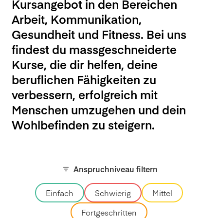
Kursangebot in den Bereichen
Arbeit, Kommunikation,
Gesundheit und Fitness. Bei uns
findest du massgeschneiderte
Kurse, die dir helfen, deine
beruflichen Fähigkeiten zu
verbessern, erfolgreich mit
Menschen umzugehen und dein
Wohlbefinden zu steigern.
Anspruchniveau filtern
Einfach
Schwierig
Mittel
Fortgeschritten