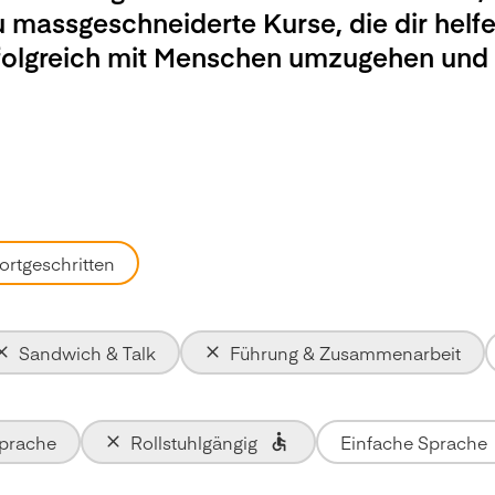
u massgeschneiderte Kurse, die dir helfe
rfolgreich mit Menschen umzugehen und
ortgeschritten
Sandwich & Talk
Führung & Zusammenarbeit
Sprache
Rollstuhlgängig
Einfache Sprache