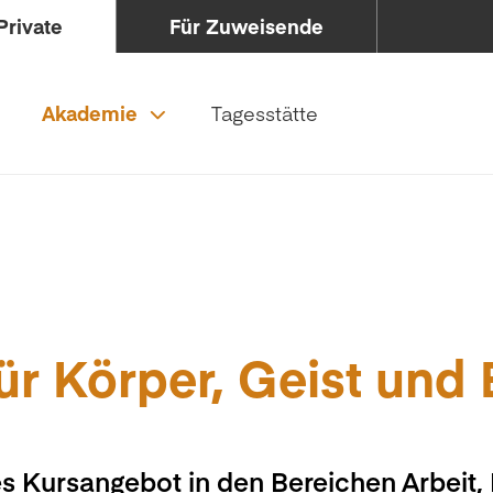
Private
Für Zuweisende
Akademie
Tagesstätte
ür Körper, Geist und
s Kursangebot in den Bereichen Arbeit