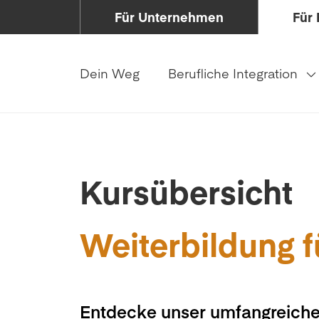
Für Unternehmen
Für 
Dein Weg
Berufliche Integration
Kursübersicht
Weiterbildung f
Entdecke unser umfangreiche