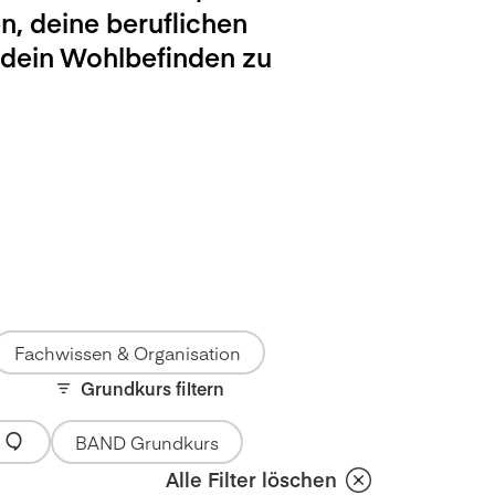
n, deine beruflichen
 dein Wohlbefinden zu
Fachwissen & Organisation
Grundkurs filtern
BAND Grundkurs
Alle Filter löschen