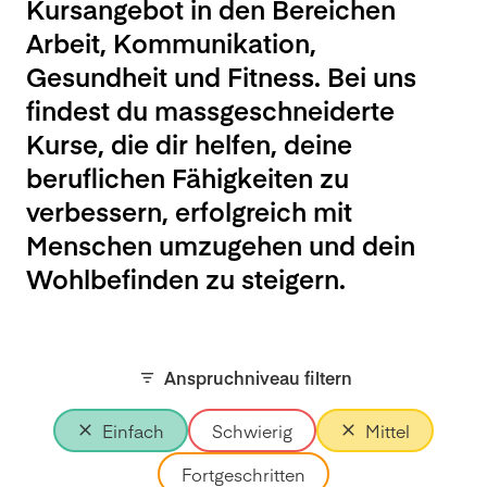
Kursangebot in den Bereichen
Arbeit, Kommunikation,
Gesundheit und Fitness. Bei uns
findest du massgeschneiderte
Kurse, die dir helfen, deine
beruflichen Fähigkeiten zu
verbessern, erfolgreich mit
Menschen umzugehen und dein
Wohlbefinden zu steigern.
Anspruchniveau filtern
Einfach
Schwierig
Mittel
Fortgeschritten