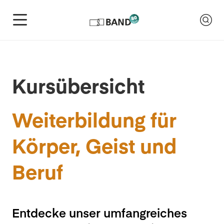
Kursübersicht
Weiterbildung für
Körper, Geist und
Beruf
Entdecke unser umfangreiches