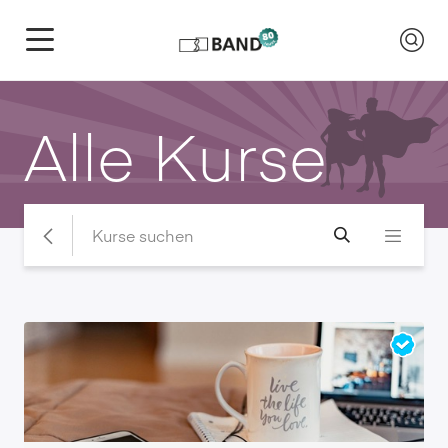
Alle Kurse