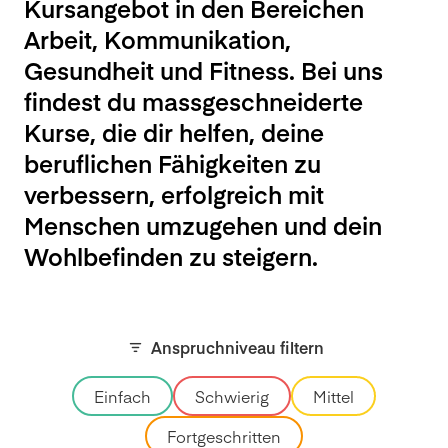
Kursangebot in den Bereichen
Arbeit, Kommunikation,
Gesundheit und Fitness. Bei uns
findest du massgeschneiderte
Kurse, die dir helfen, deine
beruflichen Fähigkeiten zu
verbessern, erfolgreich mit
Menschen umzugehen und dein
Wohlbefinden zu steigern.
Anspruchniveau filtern
Einfach
Schwierig
Mittel
Fortgeschritten