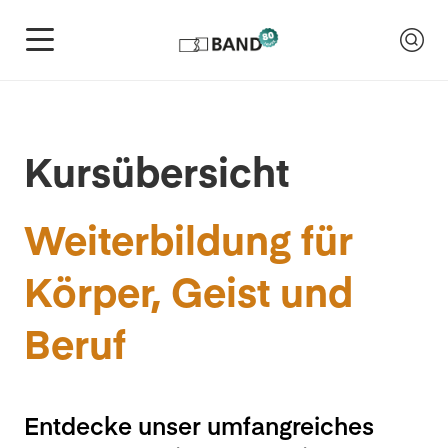
Kursübersicht
Weiterbildung für
Körper, Geist und
Beruf
Entdecke unser umfangreiches