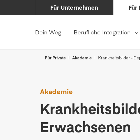
Für Unternehmen
Für 
Dein Weg
Berufliche Integration
Für Private
Akademie
Krankheitsbilder - D
Akademie
Krankheitsbild
Erwachsenen