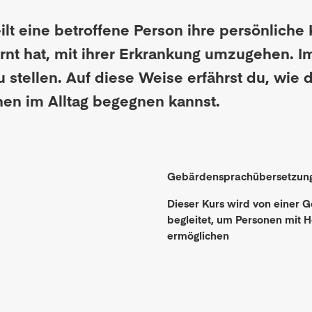
ilt eine betroffene Person ihre persönliche
ernt hat, mit ihrer Erkrankung umzugehen. I
u stellen. Auf diese Weise erfährst du, wie
en im Alltag begegnen kannst.
Gebärdensprachübersetzun
Dieser Kurs wird von einer
begleitet,
um
Personen mit H
ermöglichen