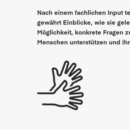
Nach einem fachlichen Input te
gewährt Einblicke, wie sie gel
Möglichkeit, konkrete Fragen z
Menschen unterstützen und ihn