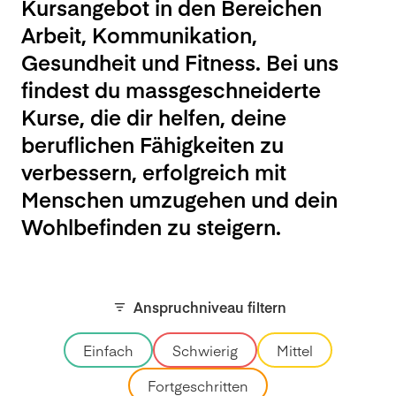
Kursangebot in den Bereichen
Arbeit, Kommunikation,
Gesundheit und Fitness. Bei uns
findest du massgeschneiderte
Kurse, die dir helfen, deine
beruflichen Fähigkeiten zu
verbessern, erfolgreich mit
Menschen umzugehen und dein
Wohlbefinden zu steigern.
Anspruchniveau filtern
Einfach
Schwierig
Mittel
Fortgeschritten