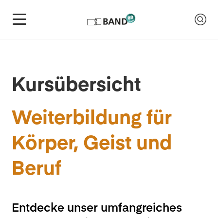
Kursübersicht
Weiterbildung für
Körper, Geist und
Beruf
Entdecke unser umfangreiches