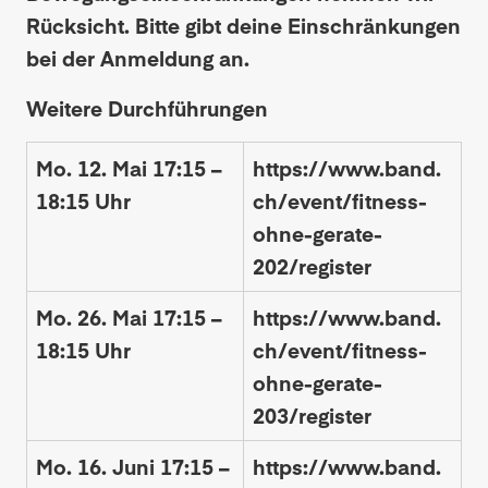
Rücksicht. Bitte gibt deine Einschränkungen
bei der Anmeldung an.
Weitere Durchführungen
Mo. 12. Mai 17:15 –
https://www.band.
18:15 Uhr
ch/event/fitness-
ohne-gerate-
202/register
Mo. 26. Mai 17:15 –
https://www.band.
18:15 Uhr
ch/event/fitness-
ohne-gerate-
203/register
Mo. 16. Juni 17:15 –
https://www.band.