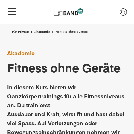
Für Private
Akademie
Fitness ohne Geräte
Akademie
Fitness ohne Geräte
In diesem Kurs bieten wir
Ganzkörpertrainings für alle Fitnessniveaus
an. Du trainierst
Ausdauer und Kraft, wirst fit und hast dabei
viel Spass. Auf Verletzungen oder
Bewegungseinschränkungen nehmen wir