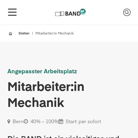
Stellen
Mitarbeiter:in Mechanik
Angepasster Arbeitsplatz
Mitarbeiter:in
Mechanik
Bern
40% – 100%
Start: per sofort