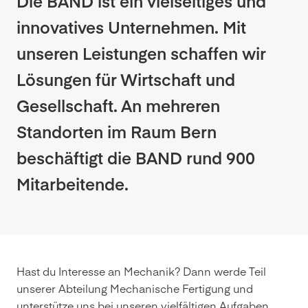
Die BAND ist ein vielseitiges und
innovatives Unternehmen. Mit
unseren Leistungen schaffen wir
Lösungen für Wirtschaft und
Gesellschaft. An mehreren
Standorten im Raum Bern
beschäftigt die BAND rund 900
Mitarbeitende.
Hast du Interesse an Mechanik? Dann werde Teil
unserer Abteilung Mechanische Fertigung und
unterstütze uns bei unseren vielfältigen Aufgaben.