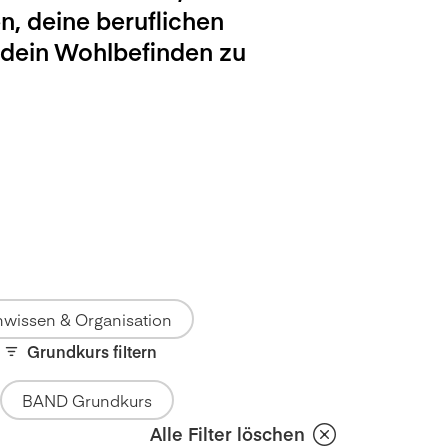
n, deine beruflichen
 dein Wohlbefinden zu
wissen & Organisation
Grundkurs filtern
BAND Grundkurs
Alle Filter löschen