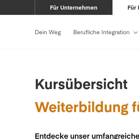
Für Unternehmen
Für 
Dein Weg
Berufliche Integration
Kursübersicht
Weiterbildung f
Entdecke unser umfangreiche