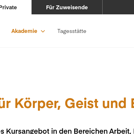
Private
Für Zuweisende
Akademie
Tagesstätte
ür Körper, Geist und
s Kursangebot in den Bereichen Arbeit