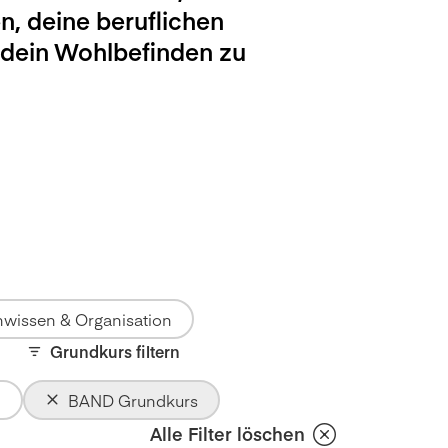
n, deine beruflichen
 dein Wohlbefinden zu
wissen & Organisation
Grundkurs filtern
BAND Grundkurs
Alle Filter löschen