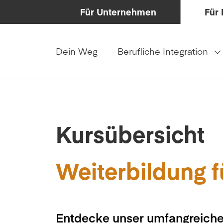
Für Unternehmen
Für 
Dein Weg
Berufliche Integration
Kursübersicht
Weiterbildung f
Entdecke unser umfangreiche