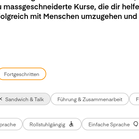
u massgeschneiderte Kurse, die dir helfe
rfolgreich mit Menschen umzugehen und
Fortgeschritten
Sandwich & Talk
Führung & Zusammenarbeit
F
Sprache
Rollstuhlgängig
Einfache Sprache