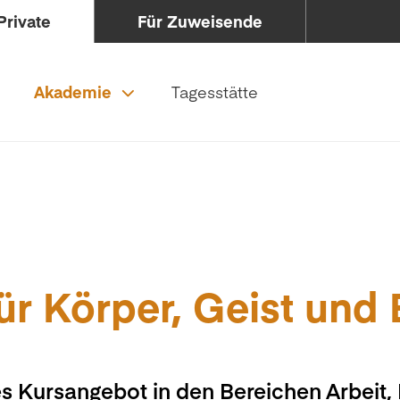
Private
Für Zuweisende
Akademie
Tagesstätte
ür Körper, Geist und
s Kursangebot in den Bereichen Arbeit