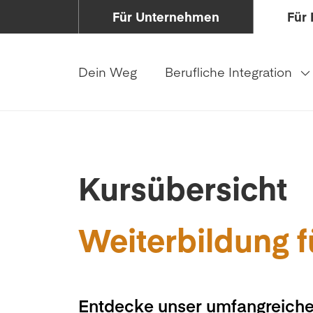
Für Unternehmen
Für 
Dein Weg
Berufliche Integration
Kursübersicht
Weiterbildung f
Entdecke unser umfangreiche