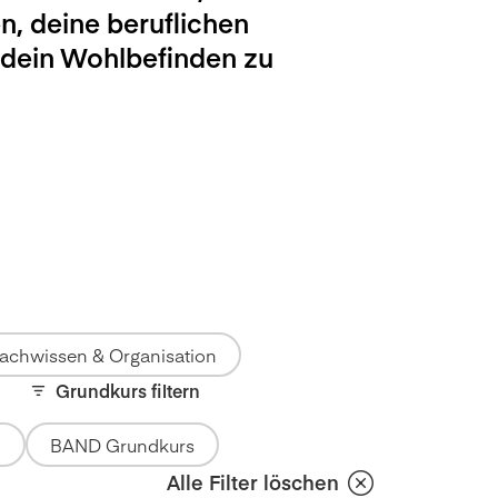
n, deine beruflichen
 dein Wohlbefinden zu
achwissen & Organisation
Grundkurs filtern
BAND Grundkurs
Alle Filter löschen