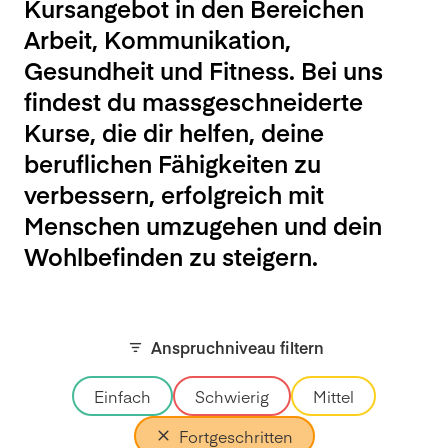
Kursangebot in den Bereichen
Arbeit, Kommunikation,
Gesundheit und Fitness. Bei uns
findest du massgeschneiderte
Kurse, die dir helfen, deine
beruflichen Fähigkeiten zu
verbessern, erfolgreich mit
Menschen umzugehen und dein
Wohlbefinden zu steigern.
Anspruchniveau filtern
Einfach
Schwierig
Mittel
Fortgeschritten