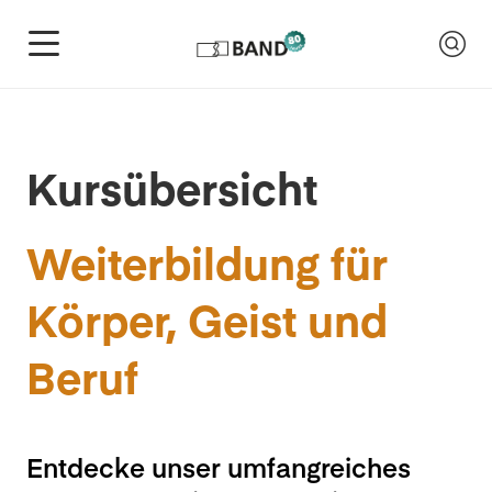
Kursübersicht
Weiterbildung für
Körper, Geist und
Beruf
Entdecke unser umfangreiches