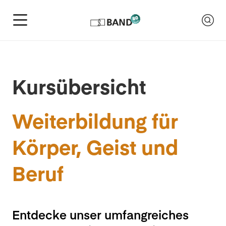
Kursübersicht
Weiterbildung für
Körper, Geist und
Beruf
Entdecke unser umfangreiches