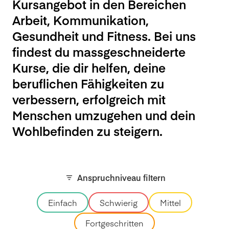
Kursangebot in den Bereichen
Arbeit, Kommunikation,
Gesundheit und Fitness. Bei uns
findest du massgeschneiderte
Kurse, die dir helfen, deine
beruflichen Fähigkeiten zu
verbessern, erfolgreich mit
Menschen umzugehen und dein
Wohlbefinden zu steigern.
Anspruchniveau filtern
Einfach
Schwierig
Mittel
Fortgeschritten