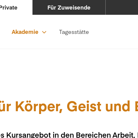
Private
Für Zuweisende
Akademie
Tagesstätte
ür Körper, Geist und
s Kursangebot in den Bereichen Arbeit