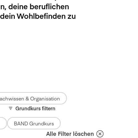
n, deine beruflichen
 dein Wohlbefinden zu
achwissen & Organisation
Grundkurs filtern
BAND Grundkurs
Alle Filter löschen