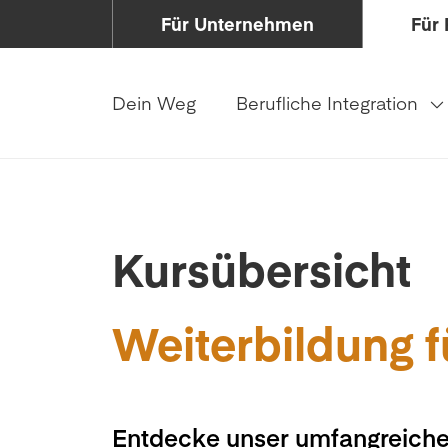
Für Unternehmen
Für 
Dein Weg
Berufliche Integration
Kursübersicht
Weiterbildung f
Entdecke unser umfangreiche