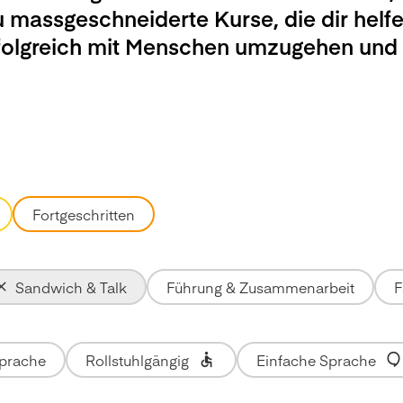
u massgeschneiderte Kurse, die dir helfe
rfolgreich mit Menschen umzugehen und
Fortgeschritten
Sandwich & Talk
Führung & Zusammenarbeit
F
Sprache
Rollstuhlgängig
Einfache Sprache