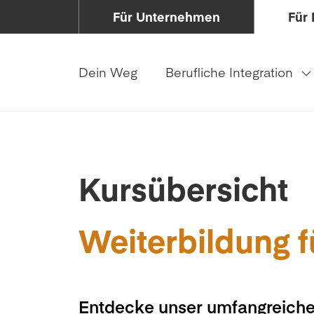
Für Unternehmen
Für 
Dein Weg
Berufliche Integration
Kursübersicht
Weiterbildung f
Entdecke unser umfangreiche