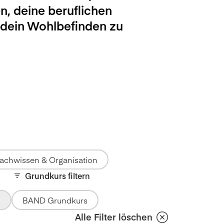
n, deine beruflichen
 dein Wohlbefinden zu
achwissen & Organisation
Grundkurs filtern
BAND Grundkurs
Alle Filter löschen