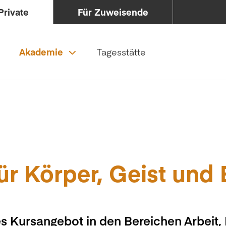
Private
Für Zuweisende
Akademie
Tagesstätte
ür Körper, Geist und
s Kursangebot in den Bereichen Arbeit