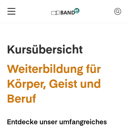
Kursübersicht
Weiterbildung für
Körper, Geist und
Beruf
Entdecke unser umfangreiches