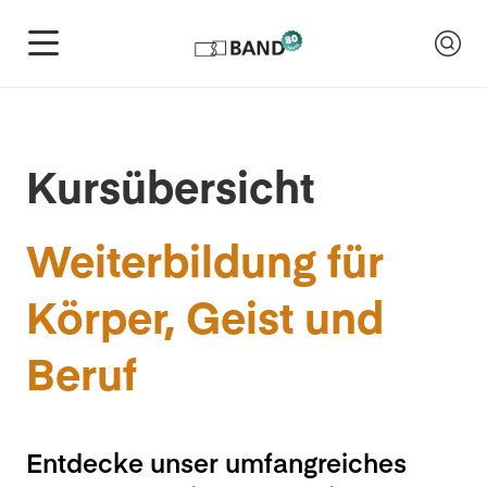
Kursübersicht
Weiterbildung für
Körper, Geist und
Beruf
Entdecke unser umfangreiches