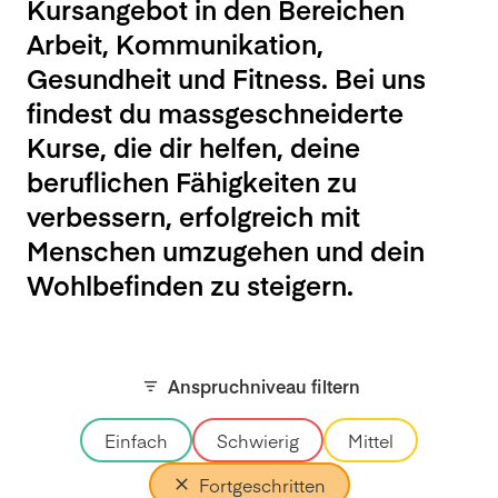
Kursangebot in den Bereichen
Arbeit, Kommunikation,
Gesundheit und Fitness. Bei uns
findest du massgeschneiderte
Kurse, die dir helfen, deine
beruflichen Fähigkeiten zu
verbessern, erfolgreich mit
Menschen umzugehen und dein
Wohlbefinden zu steigern.
Anspruchniveau filtern
Einfach
Schwierig
Mittel
Fortgeschritten