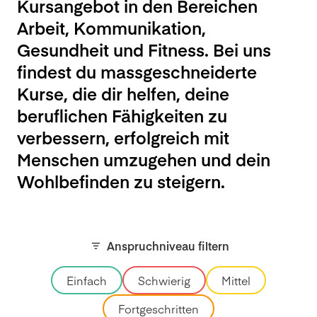
Kursangebot in den Bereichen
Arbeit, Kommunikation,
Gesundheit und Fitness. Bei uns
findest du massgeschneiderte
Kurse, die dir helfen, deine
beruflichen Fähigkeiten zu
verbessern, erfolgreich mit
Menschen umzugehen und dein
Wohlbefinden zu steigern.
Anspruchniveau filtern
Einfach
Schwierig
Mittel
Fortgeschritten