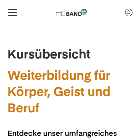
Kursübersicht
Weiterbildung für
Körper, Geist und
Beruf
Entdecke unser umfangreiches