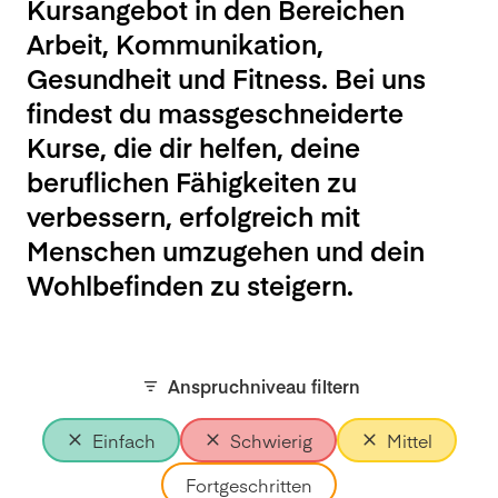
Kursangebot in den Bereichen
Arbeit, Kommunikation,
Gesundheit und Fitness. Bei uns
findest du massgeschneiderte
Kurse, die dir helfen, deine
beruflichen Fähigkeiten zu
verbessern, erfolgreich mit
Menschen umzugehen und dein
Wohlbefinden zu steigern.
Anspruchniveau filtern
Einfach
Schwierig
Mittel
Fortgeschritten