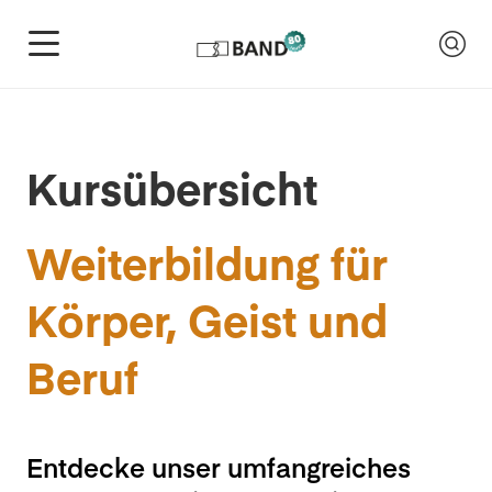
Kursübersicht
Weiterbildung für
Körper, Geist und
Beruf
Entdecke unser umfangreiches