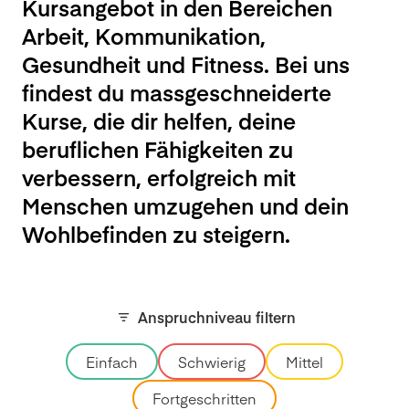
Kursangebot in den Bereichen
Arbeit, Kommunikation,
Gesundheit und Fitness. Bei uns
findest du massgeschneiderte
Kurse, die dir helfen, deine
beruflichen Fähigkeiten zu
verbessern, erfolgreich mit
Menschen umzugehen und dein
Wohlbefinden zu steigern.
Anspruchniveau filtern
Einfach
Schwierig
Mittel
Fortgeschritten