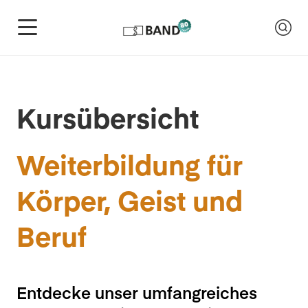
Kursübersicht
Weiterbildung für
Körper, Geist und
Beruf
Entdecke unser umfangreiches