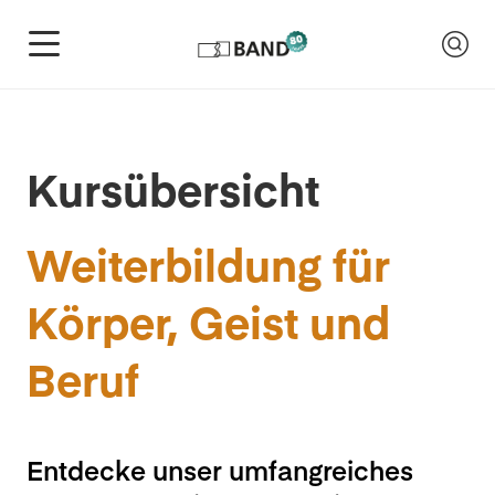
Kursübersicht
Weiterbildung für
Körper, Geist und
Beruf
Entdecke unser umfangreiches