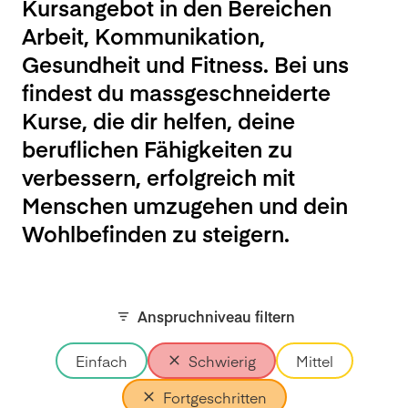
Kursangebot in den Bereichen
Arbeit, Kommunikation,
Gesundheit und Fitness. Bei uns
findest du massgeschneiderte
Kurse, die dir helfen, deine
beruflichen Fähigkeiten zu
verbessern, erfolgreich mit
Menschen umzugehen und dein
Wohlbefinden zu steigern.
Anspruchniveau filtern
Einfach
Schwierig
Mittel
Fortgeschritten