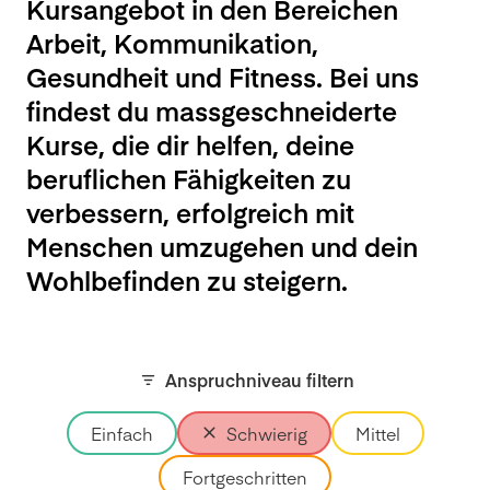
Kursangebot in den Bereichen
Arbeit, Kommunikation,
Gesundheit und Fitness. Bei uns
findest du massgeschneiderte
Kurse, die dir helfen, deine
beruflichen Fähigkeiten zu
verbessern, erfolgreich mit
Menschen umzugehen und dein
Wohlbefinden zu steigern.
Anspruchniveau filtern
Einfach
Schwierig
Mittel
Fortgeschritten