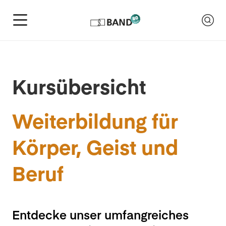
Kursübersicht
Weiterbildung für
Körper, Geist und
Beruf
Entdecke unser umfangreiches