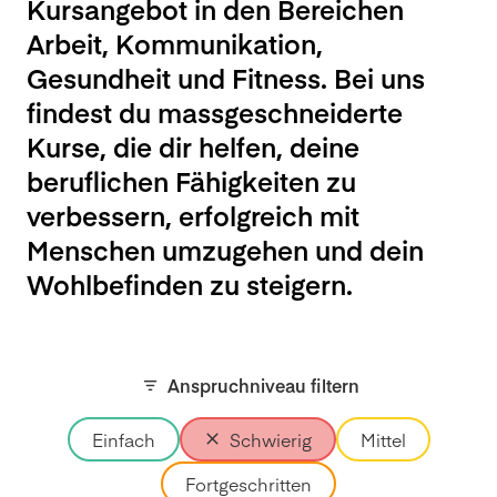
Kursangebot in den Bereichen
Arbeit, Kommunikation,
Gesundheit und Fitness. Bei uns
findest du massgeschneiderte
Kurse, die dir helfen, deine
beruflichen Fähigkeiten zu
verbessern, erfolgreich mit
Menschen umzugehen und dein
Wohlbefinden zu steigern.
Anspruchniveau filtern
Einfach
Schwierig
Mittel
Fortgeschritten