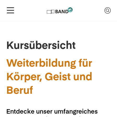
Kursübersicht
Weiterbildung für
Körper, Geist und
Beruf
Entdecke unser umfangreiches