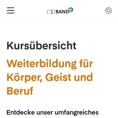
Kursübersicht
Weiterbildung für
Körper, Geist und
Beruf
Entdecke unser umfangreiches