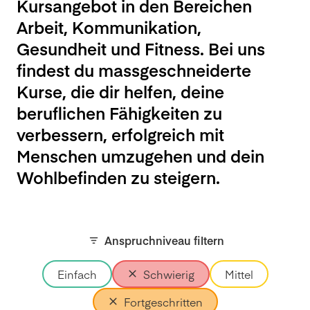
Kursangebot in den Bereichen
Arbeit, Kommunikation,
Gesundheit und Fitness. Bei uns
findest du massgeschneiderte
Kurse, die dir helfen, deine
beruflichen Fähigkeiten zu
verbessern, erfolgreich mit
Menschen umzugehen und dein
Wohlbefinden zu steigern.
Anspruchniveau filtern
Einfach
Schwierig
Mittel
Fortgeschritten