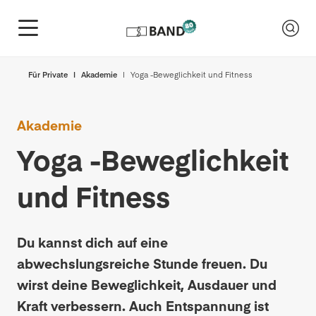
Für Private
Akademie
Yoga -Beweglichkeit und Fitness
Akademie
Yoga -Beweglichkeit
und Fitness
Du kannst dich auf eine
abwechslungsreiche Stunde freuen. Du
wirst deine Beweglichkeit, Ausdauer und
Kraft verbessern. Auch Entspannung ist