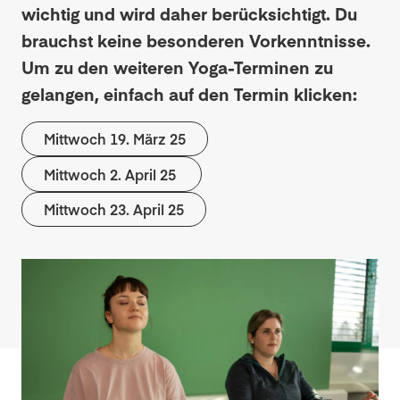
wichtig und wird daher berücksichtigt. Du
brauchst keine besonderen Vorkenntnisse.
Um zu den weiteren Yoga-Terminen zu
gelangen, einfach auf den Termin klicken:
Mittwoch 19. März 25
Mittwoch 2. April 25
Mittwoch 23. April 25