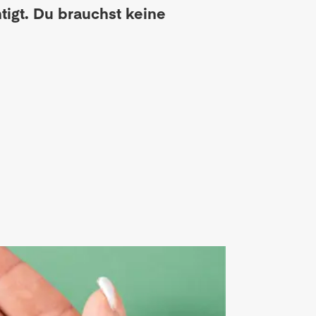
tigt. Du brauchst keine