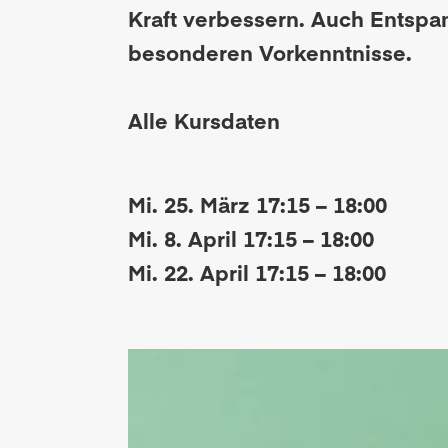
Kraft verbessern. Auch Entspan
besonderen Vorkenntnisse.
Alle Kursdaten
Mi. 25. März 17:15 – 18:00
Mi. 8. April 17:15 – 18:00
Mi. 22. April 17:15 – 18:00