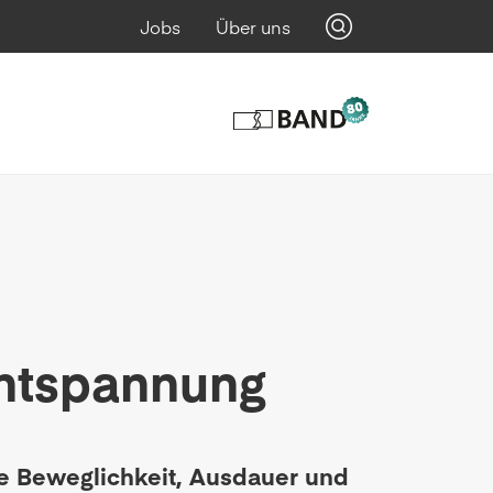
Jobs
Über uns
Entspannung
ne Beweglichkeit, Ausdauer und