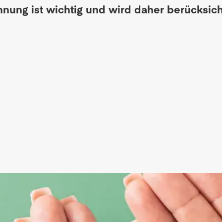
nung ist wichtig und wird daher berücksich