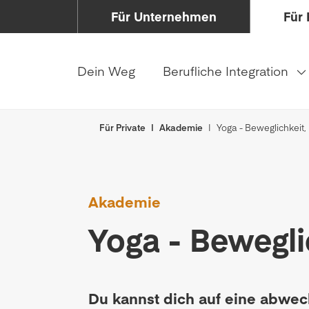
Für Unternehmen
Für 
Dein Weg
Berufliche Integration
Für Private
Akademie
Yoga - Beweglichkeit
Akademie
Yoga - Bewegli
Du kannst dich auf eine abwec