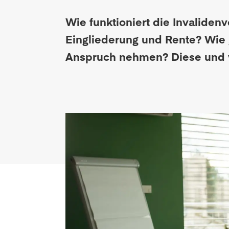
Wie funktioniert die Invalide
Eingliederung und Rente? Wie 
Anspruch nehmen? Diese und we