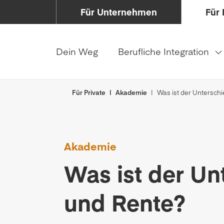
Für Unternehmen
Für 
Dein Weg
Berufliche Integration
Für Private
Akademie
Was ist der Untersch
Akademie
Was ist der Un
und Rente?