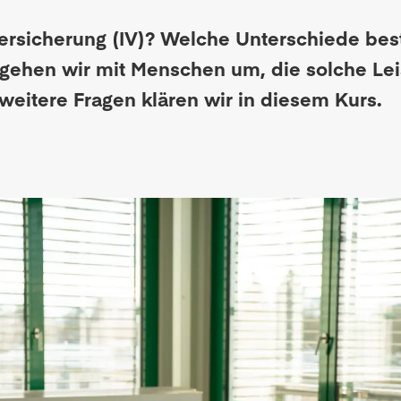
nversicherung (IV)? Welche Unterschiede be
gehen wir mit Menschen um, die solche Lei
itere Fragen klären wir in diesem Kurs.