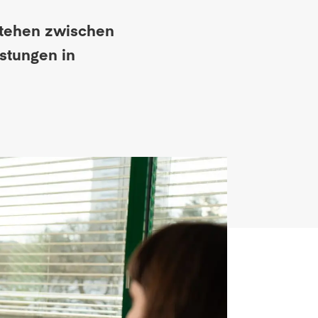
stehen zwischen
stungen in