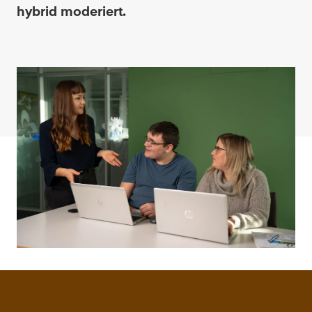
hybrid moderiert.