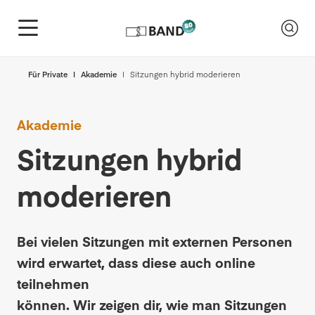
Für Private
Akademie
Sitzungen hybrid moderieren
Akademie
Sitzungen hybrid
moderieren
Bei vielen Sitzungen mit externen Personen
wird erwartet, dass diese auch online
teilnehmen
können. Wir zeigen dir, wie man Sitzungen