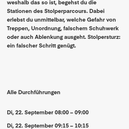
weshalb das so ist, begehst du die
Stationen des Stolperparcours. Dabei
erlebst du unmittelbar, welche Gefahr von
Treppen, Unordnung, falschem Schuhwerk
oder auch Ablenkung ausgeht. Stolpersturz:
ein falscher Schritt genügt.
Alle Durchführungen
Di, 22. September 08:00 – 09:00
Di, 22. September 09:15 – 10:15