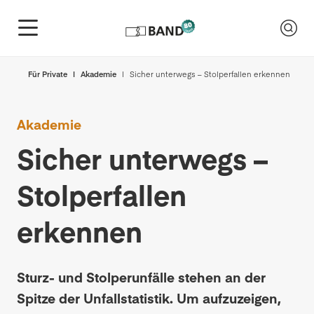
Für Private
Akademie
Sicher unterwegs – Stolperfallen erkennen
Akademie
Sicher unterwegs –
Stolperfallen
erkennen
Sturz- und Stolperunfälle stehen an der
Spitze der Unfallstatistik. Um aufzuzeigen,