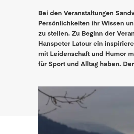
Bei den Veranstaltungen
Sandw
Persönlichkeiten ihr Wissen un
zu stellen. Zu Beginn der Ver
Hanspeter Latour
ein inspirier
mit Leidenschaft und Humor me
für Sport und Alltag haben. Der