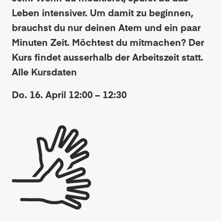
Leben intensiver. Um damit zu beginnen,
brauchst du nur deinen Atem und ein paar
Minuten Zeit. Möchtest du mitmachen? Der
Kurs findet ausserhalb der Arbeitszeit statt.
Alle Kursdaten
Do. 16. April 12:00 – 12:30