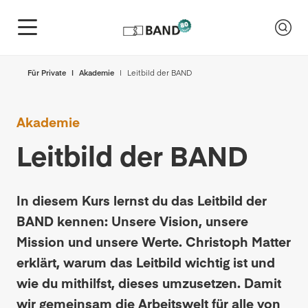
Für Private
Akademie
Leitbild der BAND
Akademie
Leitbild der BAND
In diesem Kurs lernst du das Leitbild der
BAND kennen: Unsere Vision, unsere
Mission und unsere Werte. Christoph Matter
erklärt, warum das Leitbild wichtig ist und
wie du mithilfst, dieses umzusetzen. Damit
wir gemeinsam die Arbeitswelt für alle von