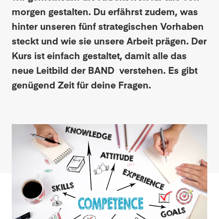
morgen gestalten. Du erfährst zudem, was
hinter unseren fünf strategischen Vorhaben
steckt und wie sie unsere Arbeit prägen. Der
Kurs ist einfach gestaltet, damit alle das
neue Leitbild der BAND verstehen. Es gibt
genügend Zeit für deine Fragen.