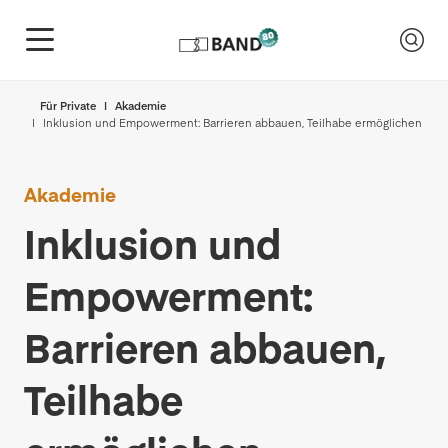
Für Private
Akademie
Inklusion und Empowerment: Barrieren abbauen, Teilhabe ermöglichen
Akademie
Inklusion und
Empowerment:
Barrieren abbauen,
Teilhabe