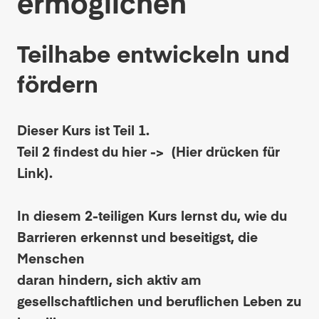
ermöglichen
Teilhabe entwickeln und
fördern
Dieser Kurs ist Teil 1.
Teil 2 findest du hier ->
(Hier drücken für
Link)
.
In diesem 2-teiligen Kurs lernst du, wie du
Barrieren erkennst und beseitigst, die
Menschen
daran hindern, sich aktiv am
gesellschaftlichen und beruflichen Leben zu