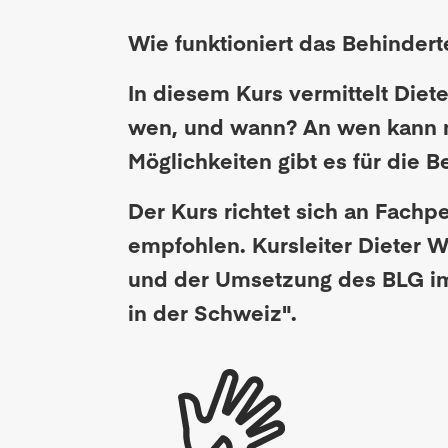
Wie funktioniert das Behinder
In diesem Kurs vermittelt Diet
wen, und wann? An wen kann 
Möglichkeiten gibt es für die B
Der Kurs richtet sich an Fachp
empfohlen. Kursleiter Dieter W
und der Umsetzung des BLG im 
in der Schweiz".