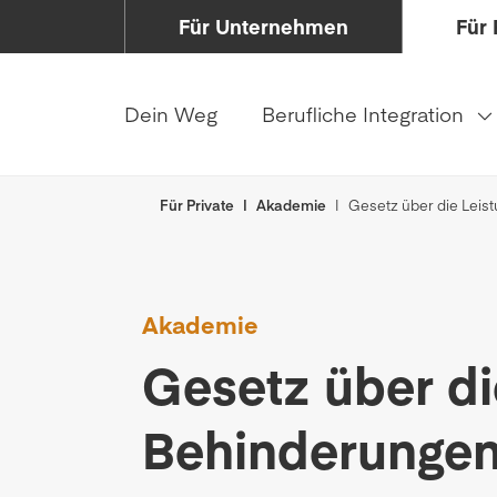
Für Unternehmen
Für 
Dein Weg
Berufliche Integration
Für Private
Akademie
Gesetz über die Leis
Akademie
Gesetz über di
Behinderungen