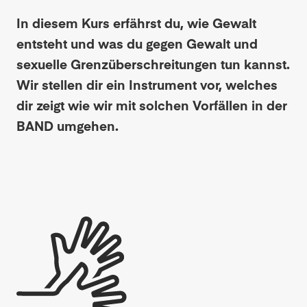
In diesem Kurs erfährst du, wie Gewalt
entsteht und was du gegen Gewalt und
sexuelle Grenzüberschreitungen tun kannst.
Wir stellen dir ein Instrument vor, welches
dir zeigt wie wir mit solchen Vorfällen in der
BAND umgehen.