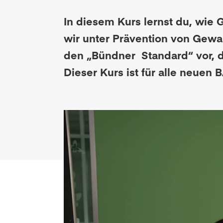
In diesem Kurs lernst du, wie 
wir unter Prävention von Gewa
den „Bündner Standard“ vor, de
Dieser Kurs ist für alle neuen 