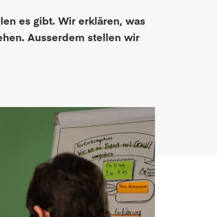
en es gibt. Wir erklären, was
ehen. Ausserdem stellen wir