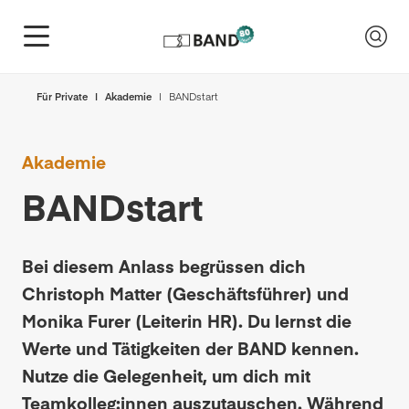
Für Private
Akademie
BANDstart
Akademie
BANDstart
Bei diesem Anlass begrüssen dich
Christoph Matter (Geschäftsführer) und
Monika Furer (Leiterin HR). Du lernst die
Werte und Tätigkeiten der BAND kennen.
Nutze die Gelegenheit, um dich mit
Teamkolleg:innen auszutauschen. Während