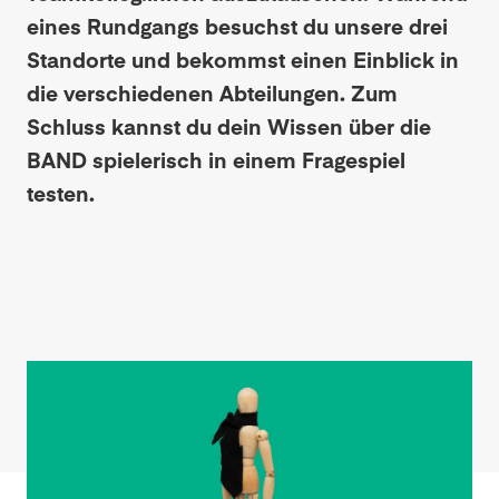
eines Rundgangs besuchst du unsere drei
Standorte und bekommst einen Einblick in
die verschiedenen Abteilungen. Zum
Schluss kannst du dein Wissen über die
BAND spielerisch in einem Fragespiel
testen.