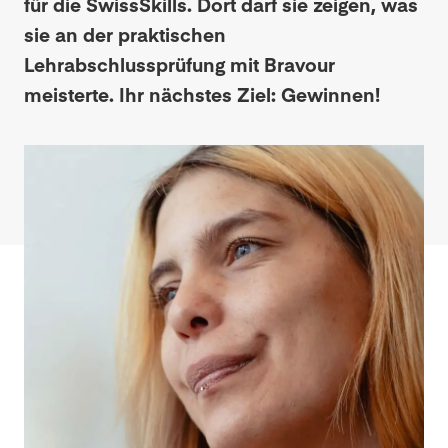
für die SwissSkills. Dort darf sie zeigen, was
sie an der praktischen
Lehrabschlussprüfung mit Bravour
meisterte. Ihr nächstes Ziel: Gewinnen!