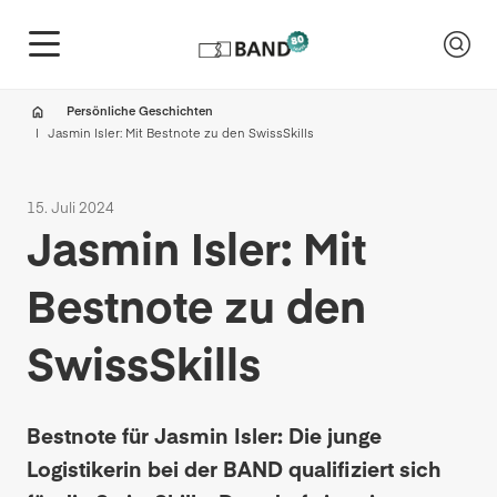
Persönliche Geschichten
Jasmin Isler: Mit Bestnote zu den SwissSkills
15. Juli 2024
Jasmin Isler: Mit
Bestnote zu den
SwissSkills
Bestnote für Jasmin Isler: Die junge
Logistikerin bei der BAND qualifiziert sich