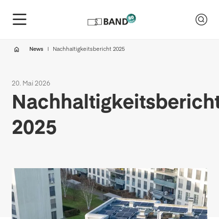
News
Nachhaltigkeitsbericht 2025
20. Mai 2026
Nachhaltigkeitsberich
2025