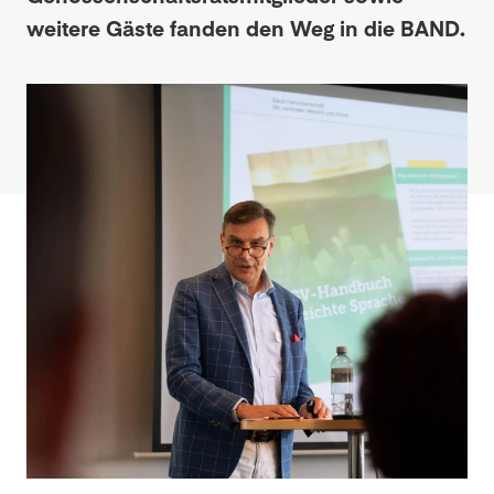
weitere Gäste fanden den Weg in die BAND.