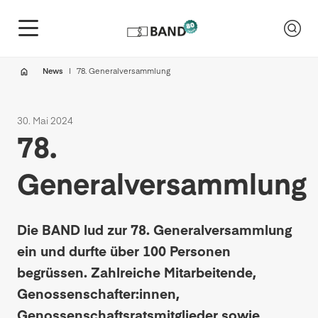
News
78. Generalversammlung
30. Mai 2024
78.
Generalversammlung
Die BAND lud zur 78. Generalversammlung
ein und durfte über 100 Personen
begrüssen. Zahlreiche Mitarbeitende,
Genossenschafter:innen,
Genossenschaftsratsmitglieder sowie